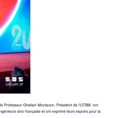
le Professeur Ghislain Montavon, Président de l'UTBM, ont
ingénieurs sino-française et ont exprimé leurs espoirs pour la