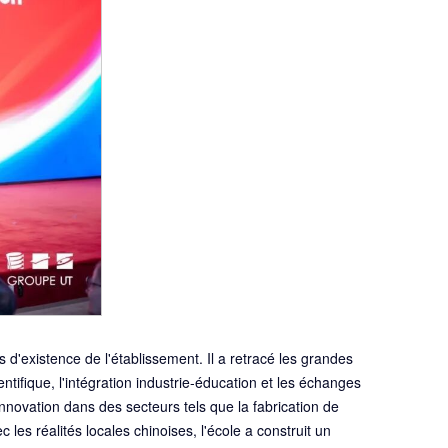
d'existence de l'établissement. Il a retracé les grandes
ntifique, l'intégration industrie-éducation et les échanges
nnovation dans des secteurs tels que la fabrication de
les réalités locales chinoises, l'école a construit un