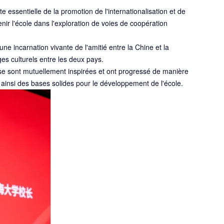
ssentielle de la promotion de l'internationalisation et de
enir l'école dans l'exploration de voies de coopération
 incarnation vivante de l'amitié entre la Chine et la
es culturels entre les deux pays.
 se sont mutuellement inspirées et ont progressé de manière
 ainsi des bases solides pour le développement de l'école.