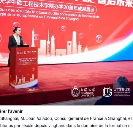
rer l'avenir
 Shanghai, M. Joan Valadou, Consul général de France à Shanghai, et 
 obtenus par l'école depuis vingt ans dans le domaine de la formation d'