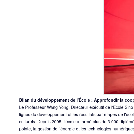
Bilan du développement de l'École : Approfondir la coo
Le Professeur Wang Yong, Directeur exécutif de l'École Sino-
lignes du développement et les résultats par étapes de l'école
culturels. Depuis 2005, l'école a formé plus de 3 000 diplôm
pointe, la gestion de l'énergie et les technologies numériques