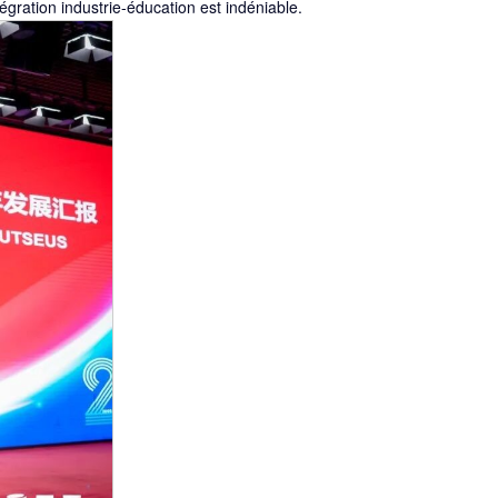
égration industrie-éducation est indéniable.