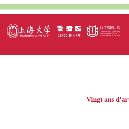
Vingt ans d'ar