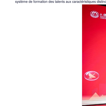
système de formation des talents aux caractéristiques distinc