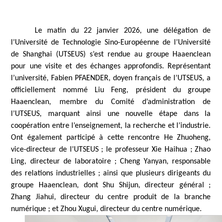
Le matin du 22 janvier 2026, une délégation de
l’Université de Technologie Sino-Européenne de l’Université
de Shanghai (UTSEUS) s’est rendue au groupe Haaenclean
pour une visite et des échanges approfondis. Représentant
l’université, Fabien PFAENDER, doyen français de l’UTSEUS, a
officiellement nommé Liu Feng, président du groupe
Haaenclean, membre du Comité d’administration de
l’UTSEUS, marquant ainsi une nouvelle étape dans la
coopération entre l’enseignement, la recherche et l’industrie.
Ont également participé à cette rencontre He Zhuoheng,
vice-directeur de l’UTSEUS ; le professeur Xie Haihua ; Zhao
Ling, directeur de laboratoire ; Cheng Yanyan, responsable
des relations industrielles ; ainsi que plusieurs dirigeants du
groupe Haaenclean, dont Shu Shijun, directeur général ;
Zhang Jiahui, directeur du centre produit de la branche
numérique ; et Zhou Xugui, directeur du centre numérique.