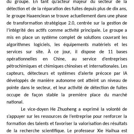
du groupe. En tant qu’acteur majeur du secteur de la
détection et de la réparation des fuites depuis plus de dix ans,
le groupe Haaenclean se trouve actuellement dans une phase
de transformation stratégique 2.0, centrée sur la gestion de
l’intégrité des actifs comme activité principale. Le groupe a
mis en place un système complet de solutions couvrant les
algorithmes logiciels, les équipements matériels et les
services sur site. À ce jour, il dispose de 11 bases
opérationnelles en Chine, au service d’entreprises
pétrochimiques et chimiques chinoises et internationales. Les
capteurs, détecteurs et systèmes d’alerte précoce par IA
développés de manière autonome ont atteint un niveau de
pointe dans le secteur, et leur activité de détection de fuites
occupe de façon stable la première place du marché
national.
Le vice-doyen He Zhuoheng a exprimé la volonté de
s’appuyer sur les ressources de l’entreprise pour renforcer la
formation des talents et favoriser la valorisation des résultats
de la recherche scientifique. Le professeur Xie Haihua est