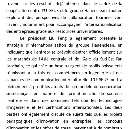
revenu sur les résultats déjà obtenus dans le cadre de la
coopération entre l’UTSEUS et le groupe Haaenclean, tout en
explorant des perspectives de collaboration tournées vers
l’avenir, notamment pour accompagner l’internationalisation
des entreprises grâce aux ressources universitaires.
Le président Liu Feng a également présenté la
stratégie d’internationalisation du groupe Haaenclean, en
indiquant que l’entreprise prévoit d’entrer officiellement sur
les marchés de l’Asie centrale et de l’Asie du Sud-Est l’an
prochain, ce qui crée un besoin urgent de profils polyvalents
réunissant à la fois des compétences en ingénierie et des
capacités de communication interculturelle. L’UTSEUS mettra
pleinement à profit les atouts de son modèle de coopération
sino-français en matière de formation afin de soutenir
l’entreprise dans des domaines tels que les technologies
d’ingénierie et les certifications internationales. Les deux
parties ont également discuté de sujets tels que les projets
pédagogiques d’innovation en entreprise, les concours
d’innovation et les offres de stage, parvenant à de nombreux