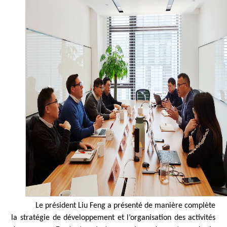
Le président Liu Feng a présenté de manière complète
la stratégie de développement et l’organisation des activités