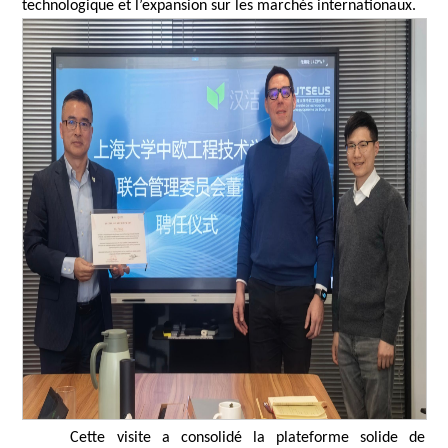
technologique et l’expansion sur les marchés internationaux.
Cette visite a consolidé la plateforme solide de