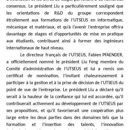
consensus. Le président Liu a particulièrement souligné que
les orientations de R&D du groupe correspondent
étroitement aux formations de l’UTSEUS en informatique,
mécanique et matériaux, et qu’à l’avenir l’entreprise offrira
davantage de stages et d’opportunités de mise en pratique
aux étudiants, contribuant ainsi à former des ingénieurs
internationaux de haut niveau.
Le directeur français de l’UTSEUS, Fabien PFAENDER,
a officiellement nommé le président Liu Feng membre du
Comité d’administration de l’UTSEUS et lui a remis son
certificat de nomination, l’invitant chaleureusement à
participer à la gestion et à la prise de décision de l’UTSEUS du
point de vue de l’entreprise. Le président Liu a déclaré qu’il
serait à la hauteur de la confiance qui lui est accordée, qu’il
contribuerait activement au développement de l’UTSEUS par
ses propositions, et qu’il favoriserait une coopération plus
large entre les deux parties dans des domaines tels que la
formation et l’insertion des talents, l’innovation