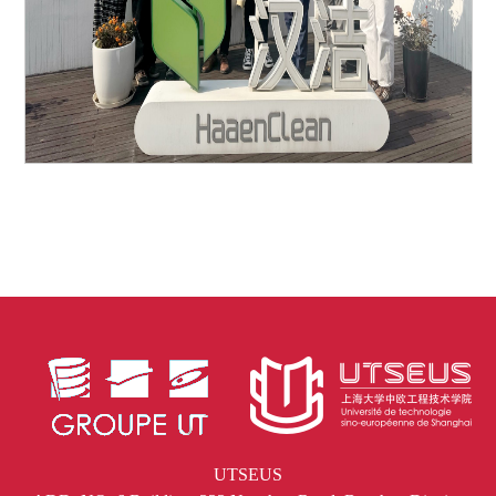
UTSEUS