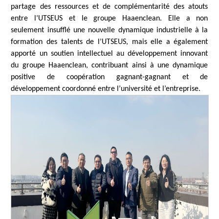
partage des ressources et de complémentarité des atouts
entre l’UTSEUS et le groupe Haaenclean. Elle a non
seulement insufflé une nouvelle dynamique industrielle à la
formation des talents de l’UTSEUS, mais elle a également
apporté un soutien intellectuel au développement innovant
du groupe Haaenclean, contribuant ainsi à une dynamique
positive de coopération gagnant-gagnant et de
développement coordonné entre l’université et l’entreprise.