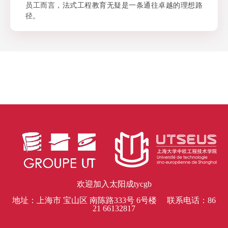
员工而言，法式工程教育无疑是一条通往卓越的理想路
径。
欢迎加入太阳成tycgb
地址：上海市 宝山区 南陈路333号 6号楼 联系电话：86
21 66132817