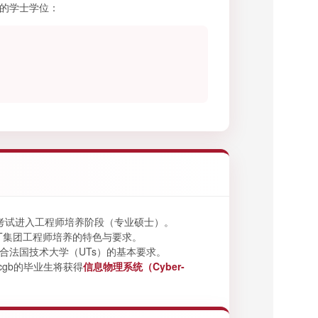
一的学士学位：
考试进入工程师培养阶段（专业硕士）。
UT集团工程师培养的特色与要求。
合法国技术大学（UTs）的基本要求。
cgb的毕业生将获得
信息物理系统（Cyber-