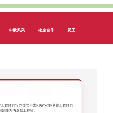
中欧风采
校企合作
员工
才工程师的培养理念与太阳成tycgb卓越工程师的
问题能力的卓越工程师。