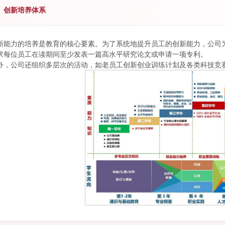
、创新培养体系
新能力的培养是教育的核心要素。为了系统地提升员工的创新能力，公司
求每位员工在读期间至少发表一篇高水平研究论文或申请一项专利。
外，公司还组织多层次的活动，如老员工创新创业训练计划及各类科技竞