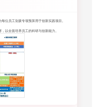
为每位员工划拨专项预算用于创新实践项目。
赛，以全面培养员工的科研与创新能力。