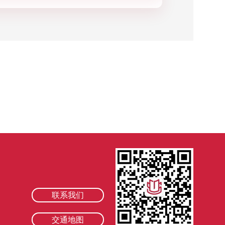
联系我们
交通地图