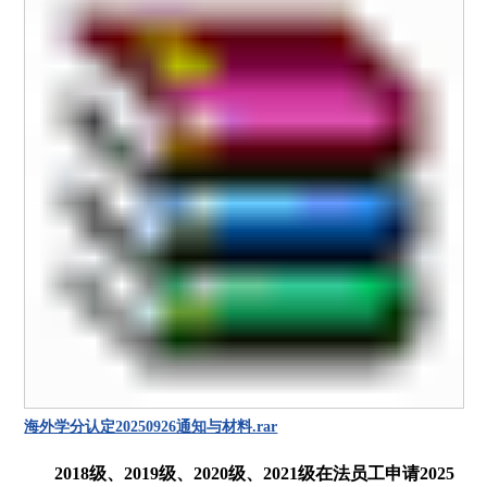
海外学分认定20250926通知与材料.rar
2018级、2019级、2020级、2021级
在法员工申请
2
025